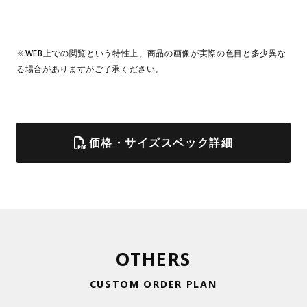
※WEB上での閲覧という特性上、商品の画像が実際の色目と多少異な
る場合がありますがご了承ください。
価格・サイズスペック詳細
OTHERS
CUSTOM ORDER PLAN