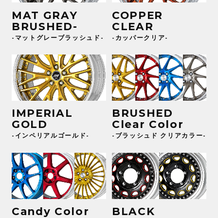
MAT GRAY
COPPER
BRUSHED-
CLEAR
-マットグレーブラッシュド-
-カッパークリア-
BRUSHED
IMPERIAL
Clear Color
GOLD
-ブラッシュド クリアカラー-
-インペリアルゴールド-
Candy Color
BLACK