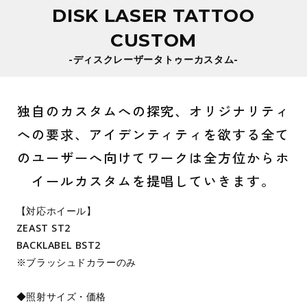
DISK LASER TATTOO
CUSTOM
-ディスクレーザータトゥーカスタム-
独自のカスタムへの探究、オリジナリティ
への要求、アイデンティティを欲する全て
のユーザーへ向けてワークは全方位からホ
イールカスタムを提唱していきます。
【対応ホイール】
ZEAST ST2
BACKLABEL BST2
※ブラッシュドカラーのみ
◆照射サイズ・価格