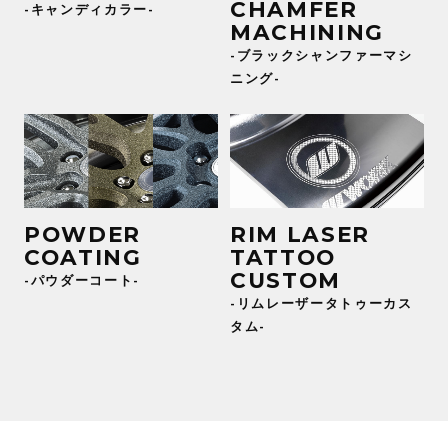
CHAMFER
-キャンディカラー-
MACHINING
-ブラックシャンファーマシ
ニング-
POWDER
RIM LASER
COATING
TATTOO
CUSTOM
-パウダーコート-
-リムレーザータトゥーカス
タム-