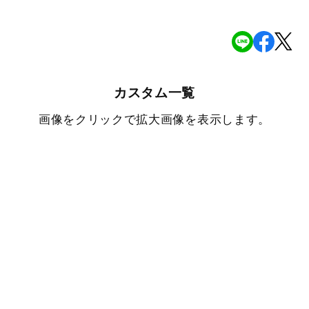
カスタム一覧
画像をクリックで拡大画像を表示します。