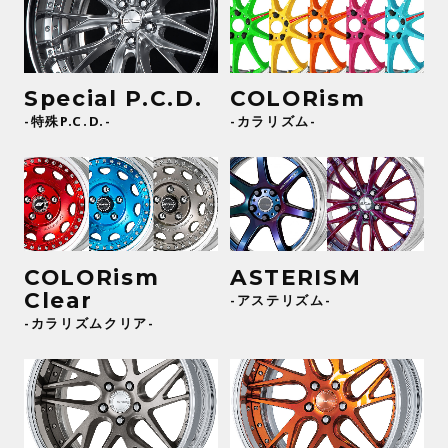
Special P.C.D.
COLORism
-特殊P.C.D.-
-カラリズム-
COLORism
ASTERISM
Clear
-アステリズム-
-カラリズムクリア-