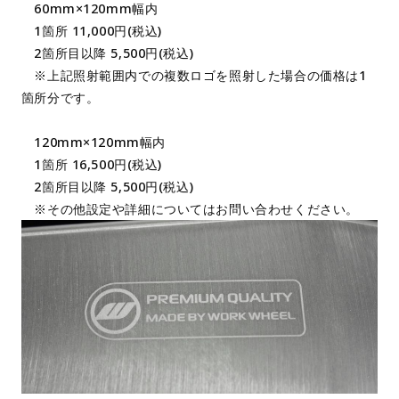
60mm×120mm幅内
1箇所 11,000円(税込)
2箇所目以降 5,500円(税込)
※上記照射範囲内での複数ロゴを照射した場合の価格は1
箇所分です。
120mm×120mm幅内
1箇所 16,500円(税込)
2箇所目以降 5,500円(税込)
※その他設定や詳細についてはお問い合わせください。