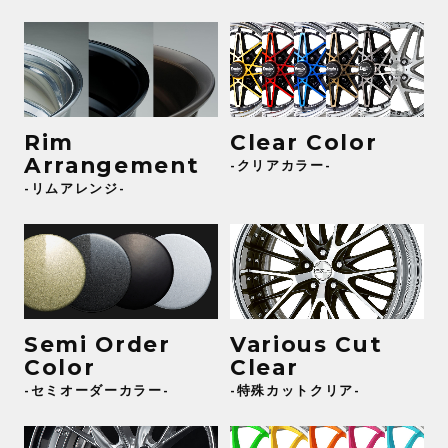
Rim
Clear Color
Arrangement
-クリアカラー-
-リムアレンジ-
Semi Order
Various Cut
Color
Clear
-セミオーダーカラー-
-特殊カットクリア-