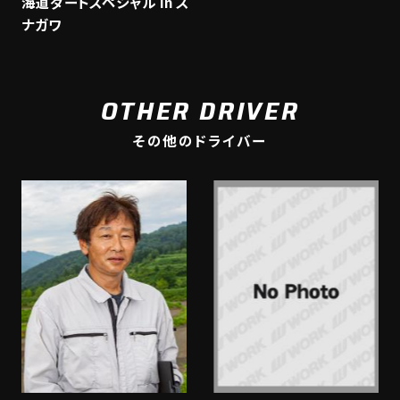
海道ダートスペシャル in ス
ナガワ
OTHER DRIVER
その他のドライバー