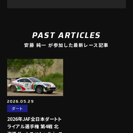
PAST ARTICLES
安藤 純一 が参加した最新レース記事
2026.05.29
ダート
2026年JAF全日本ダートト
ライアル選手権 第4戦 北