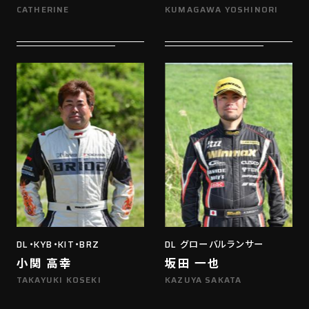
CATHERINE
KUMAGAWA YOSHINORI
DL・KYB・KIT・BRZ
DL グローバルランサー
小関 高幸
坂田 一也
TAKAYUKI KOSEKI
KAZUYA SAKATA