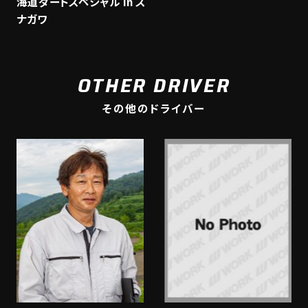
海道ダートスペシャル in ス
ナガワ
OTHER DRIVER
その他のドライバー