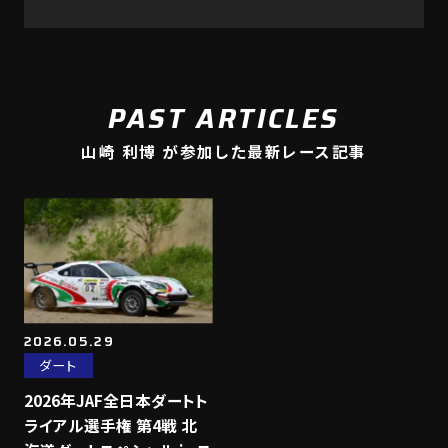
PAST ARTICLES
山崎 利博 が参加した最新レース記事
2026.05.29
ダート
2026年JAF全日本ダートト
ライアル選手権 第4戦 北