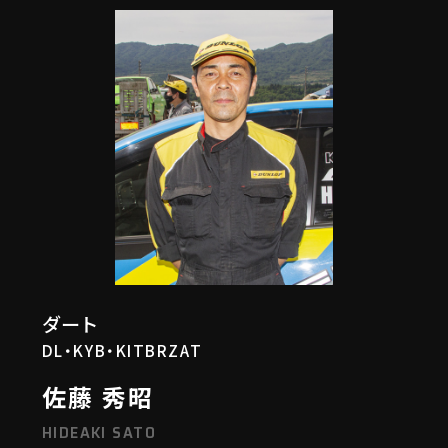
ダート
DL・KYB・KITBRZAT
佐藤 秀昭
HIDEAKI SATO