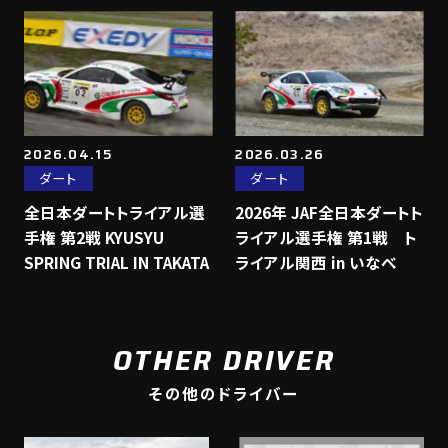
2026.04.15
2026.03.26
ダート
ダート
全日本ダートトライアル選
2026年 JAF全日本ダートト
手権 第2戦 KYUSYU
ライアル選手権 第1戦 ト
SPRING TRIAL IN TAKATA
ライアル関西 in いなべ
OTHER DRIVER
その他のドライバー