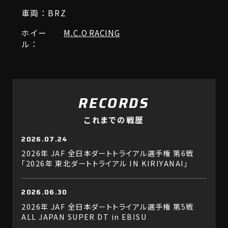
車両：BRZ
ホイー
M.C.O RACING
ル：
RECORDS
これまでの戦歴
2026.07.24
2026年 JAF 全日本ダートトライアル選手権 第6戦
「2026年 東北ダートトライアル IN KIRIYANAI」
2026.06.30
2026年 JAF 全日本ダートトライアル選手権 第5戦
ALL JAPAN SUPER DT in EBISU