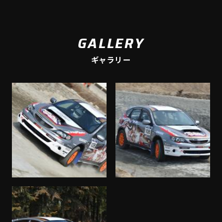
GALLERY
ギャラリー