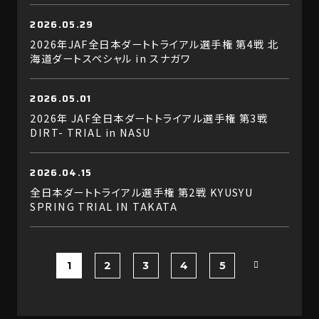
2026.05.29
2026年JAF全日本ダートトライアル選手権 第4戦 北
海道ダートスペシャル in スナガワ
2026.05.01
2026年 JAF全日本ダートトライアル選手権 第3戦
DIRT- TRIAL in NASU
2026.04.15
全日本ダートトライアル選手権 第2戦 KYUSYU
SPRING TRIAL IN TAKATA
1
2
3
4
5