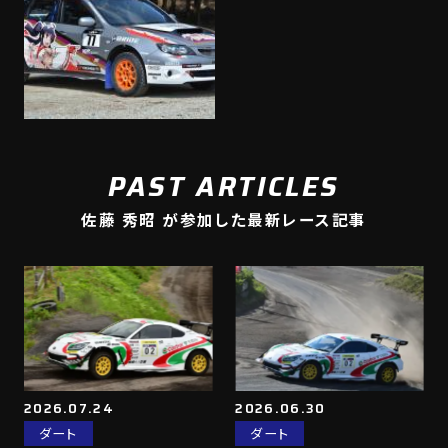
PAST ARTICLES
佐藤 秀昭 が参加した最新レース記事
2026.07.24
2026.06.30
ダート
ダート