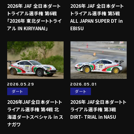
2026年 JAF 全日本ダート
2026年 JAF 全日本ダート
トライアル選手権 第6戦
トライアル選手権 第5戦
「2026年 東北ダートトライ
ALL JAPAN SUPER DT in
アル IN KIRIYANAI」
EBISU
2026.05.29
2026.05.01
ダート
ダート
2026年JAF全日本ダートト
2026年 JAF全日本ダートト
ライアル選手権 第4戦 北
ライアル選手権 第3戦
海道ダートスペシャル in ス
DIRT- TRIAL in NASU
ナガワ