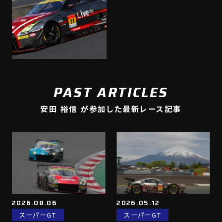
PAST ARTICLES
安田 裕信 が参加した最新レース記事
2026.08.06
2026.05.12
スーパーGT
スーパーGT