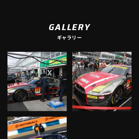
GALLERY
ギャラリー