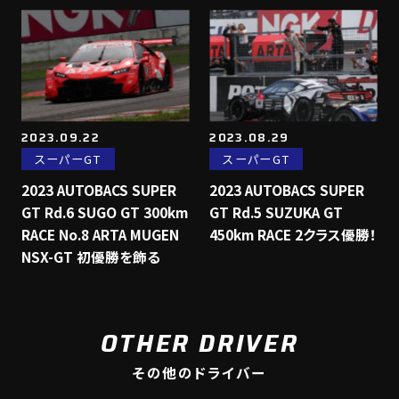
2023.09.22
2023.08.29
スーパーGT
スーパーGT
2023 AUTOBACS SUPER
2023 AUTOBACS SUPER
GT Rd.6 SUGO GT 300km
GT Rd.5 SUZUKA GT
RACE No.8 ARTA MUGEN
450km RACE 2クラス優勝！
NSX-GT 初優勝を飾る
OTHER DRIVER
その他のドライバー