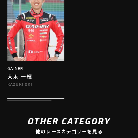
GAINER
大木 一輝
KAZUKI OKI
OTHER CATEGORY
他のレースカテゴリーを見る