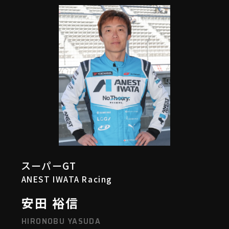
スーパーGT
ANEST IWATA Racing
安田 裕信
HIRONOBU YASUDA