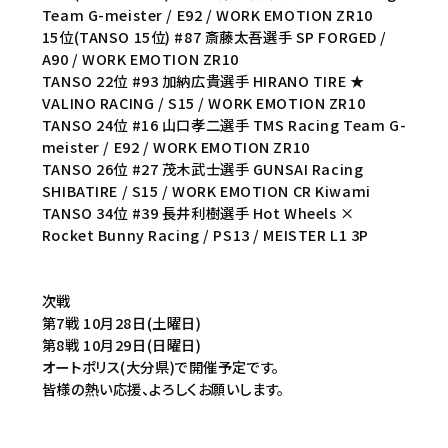
Team G-meister / E92 / WORK EMOTION ZR10
15位(TANSO 15位) #87 斎藤太吾選手 SP FORGED /
A90 / WORK EMOTION ZR10
TANSO 22位 #93 加納広貴選手 HIRANO TIRE ★
VALINO RACING / S15 / WORK EMOTION ZR10
TANSO 24位 #16 山口孝二選手 TMS Racing Team G-
meister / E92 / WORK EMOTION ZR10
TANSO 26位 #27 茂木武士選手 GUNSAI Racing
SHIBATIRE / S15 / WORK EMOTION CR Kiwami
TANSO 34位 #39 長井利樹選手 Hot Wheels ×
Rocket Bunny Racing / PS13 / MEISTER L1 3P
次戦
第7戦 10月28日(土曜日)
第8戦 10月29日(日曜日)
オートポリス(大分県)で開催予定です。
皆様の熱い応援、よろしくお願いします。