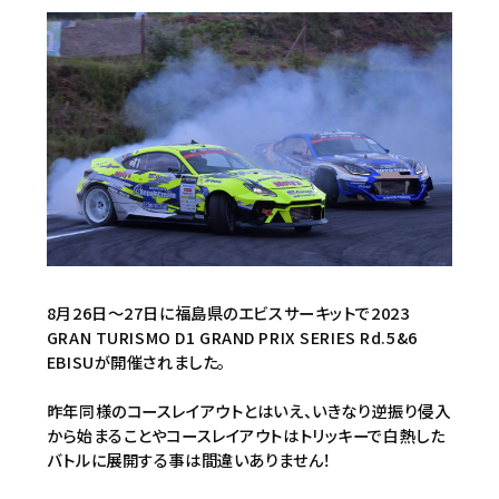
8月26日～27日に福島県のエビスサーキットで2023
GRAN TURISMO D1 GRAND PRIX SERIES Rd.5&6
EBISUが開催されました。
昨年同様のコースレイアウトとはいえ、いきなり逆振り侵入
から始まることやコースレイアウトはトリッキーで白熱した
バトルに展開する事は間違いありません！