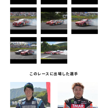
このレースに出場した選手