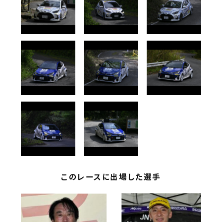
このレースに出場した選手