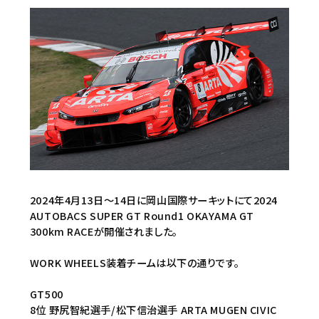
2024年4月13日～14日に岡山国際サーキットにて2024
AUTOBACS SUPER GT Round1 OKAYAMA GT
300km RACEが開催されました。
WORK WHEELS装着チームは以下の通りです。
GT500
8位 野尻智紀選手/松下信治選手 ARTA MUGEN CIVIC