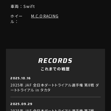
車両：Swift
ホイー
M.C.O RACING
ル：
RECORDS
これまでの戦歴
2025.10.16
2025年 JAF 全日本ダートトライアル選手権 第8戦 ダ
ートトライアル in タカタ
2025.09.29
2025年 JAF 全日本ダートトライアル選手権 第7戦