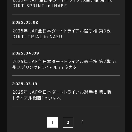
DIRT-SPRINT in INABE
2025.05.02
2025年 JAF全日本ダートトライアル選手権 第3戦
DIRT- TRIAL in NASU
2025.04.09
2025年 JAF全日本ダートトライアル選手権 第2戦 九
州スプリングトライアル in タカタ
2025.03.19
2025年 JAF全日本ダートトライアル選手権 第１戦
トライアル関西ｉｎいなべ
1
2