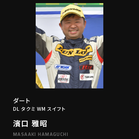
ダート
DL タクミ WM スイフト
濱口 雅昭
MASAAKI HAMAGUCHI