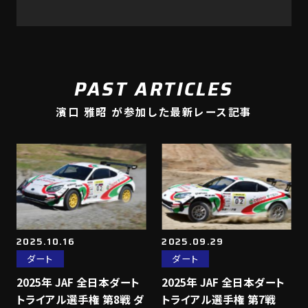
PAST ARTICLES
濱口 雅昭 が参加した最新レース記事
2025.10.16
2025.09.29
ダート
ダート
2025年 JAF 全日本ダート
2025年 JAF 全日本ダート
トライアル選手権 第8戦 ダ
トライアル選手権 第7戦