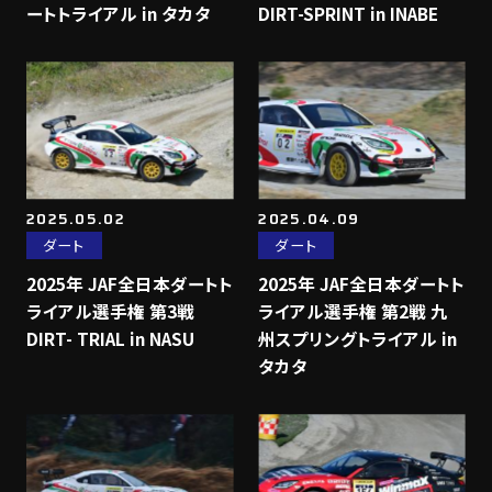
ートトライアル in タカタ
DIRT-SPRINT in INABE
2025.05.02
2025.04.09
ダート
ダート
2025年 JAF全日本ダートト
2025年 JAF全日本ダートト
ライアル選手権 第3戦
ライアル選手権 第2戦 九
DIRT- TRIAL in NASU
州スプリングトライアル in
タカタ