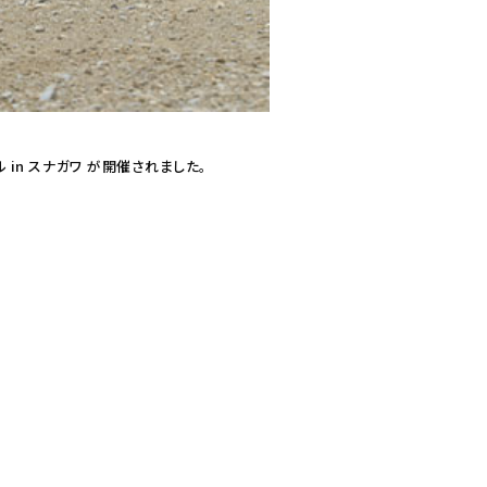
 in スナガワ が開催されました。