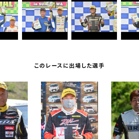
このレースに出場した選手