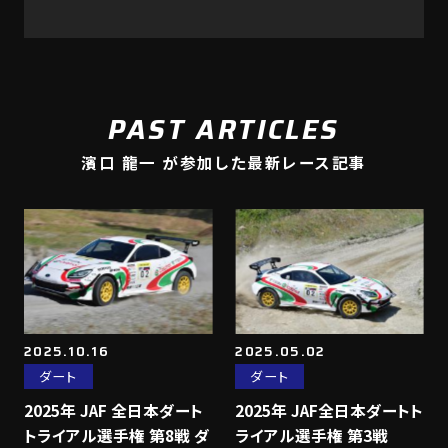
PAST ARTICLES
濱口 龍一 が参加した最新レース記事
2025.10.16
2025.05.02
ダート
ダート
2025年 JAF 全日本ダート
2025年 JAF全日本ダートト
トライアル選手権 第8戦 ダ
ライアル選手権 第3戦