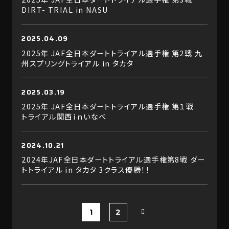
DIRT- TRIAL in NASU
2025.04.09
2025年 JAF全日本ダートトライアル選手権 第2戦 九
州スプリングトライアル in タカタ
2025.03.19
2025年 JAF全日本ダートトライアル選手権 第１戦
トライアル関西ｉｎいなべ
2024.10.21
2024年JAF全日本ダートトライアル選手権第8戦 ダー
トトライアル in タカタ 3クラス優勝！！
1
2