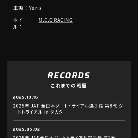
車両：Yaris
ホイー
M.C.O RACING
ル：
RECORDS
これまでの戦歴
2025.10.16
2025年 JAF 全日本ダートトライアル選手権 第8戦 ダ
ートトライアル in タカタ
2025.05.02
2025年 JAF全日本ダートトライアル選手権 第3戦