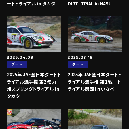
ートトライアル in タカタ
DIRT- TRIAL in NASU
2025.04.09
2025.03.19
ダート
ダート
2025年 JAF全日本ダートト
2025年 JAF全日本ダートト
ライアル選手権 第2戦 九
ライアル選手権 第１戦 ト
州スプリングトライアル in
ライアル関西ｉｎいなべ
タカタ