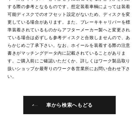
する際の参考となるものです。想定装着車輌によっては装着
可能ディスクでのオフセット設定がないため、ディスクを変
更している場合があります。また、ブレーキキャリパーを標
準装着されているものからアフターメーカー製へと変更され
ている場合は必ずしも参考ディスクと合致しませんので、あ
らかじめご了承下さい。なお、ホイールを装着する際の注意
書きがマッチングデータ内に記載されていることがありま
す。ご購入前にご確認いただくか、詳しくはワーク製品取り
扱いショップか最寄りのワーク各営業所にお問い合わせ下さ
い。
車から検索へもどる