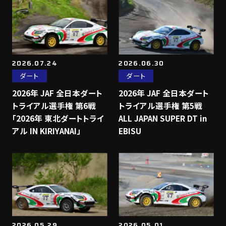
2026.07.24
2026.06.30
ダート
ダート
2026年 JAF 全日本ダート
2026年 JAF 全日本ダート
トライアル選手権 第6戦
トライアル選手権 第5戦
「2026年 東北ダートトライ
ALL JAPAN SUPER DT in
アル IN KIRIYANAI」
EBISU
2026.05.29
2026.05.01