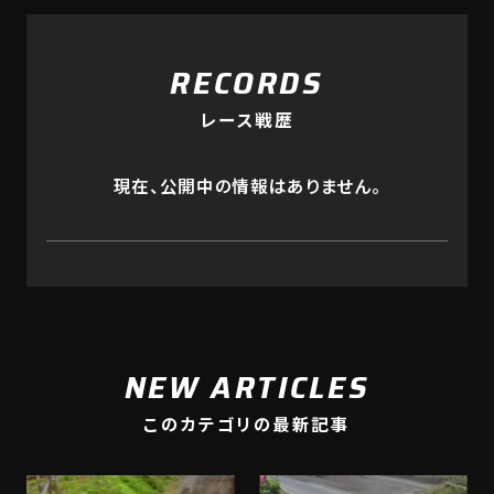
RECORDS
レース戦歴
現在、公開中の情報はありません。
NEW ARTICLES
このカテゴリの最新記事