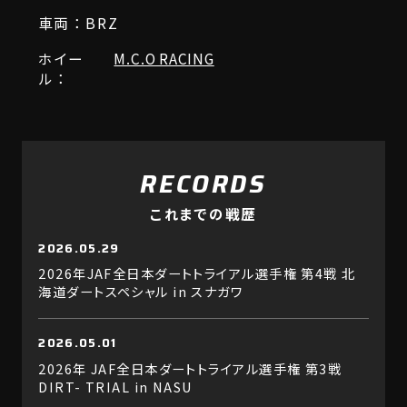
車両：BRZ
ホイー
M.C.O RACING
ル：
RECORDS
これまでの戦歴
2026.05.29
2026年JAF全日本ダートトライアル選手権 第4戦 北
海道ダートスペシャル in スナガワ
2026.05.01
2026年 JAF全日本ダートトライアル選手権 第3戦
DIRT- TRIAL in NASU