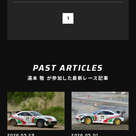
1
PAST ARTICLES
湯本 敬 が参加した最新レース記事
2026.05.29
2026.05.01