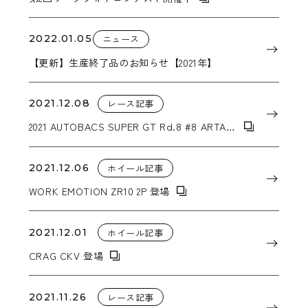
2022.01.05
ニュース
【更新】生産終了品のお知らせ【2021年】
2021.12.08
レース記事
2021 AUTOBACS SUPER GT Rd.8 #8 ARTA
NSX-GT シーズン2位獲得
2021.12.06
ホイール記事
WORK EMOTION ZR10 2P 登場
2021.12.01
ホイール記事
CRAG CKV 登場
2021.11.26
レース記事