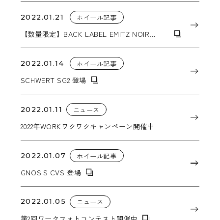
た】
2022.01.21
ホイール記事
【数量限定】BACK LABEL EMITZ NOIR
EDITION 登場【完売しました】
2022.01.14
ホイール記事
SCHWERT SG2 登場
2022.01.11
ニュース
2022年WORKワクワクキャンペーン開催中
2022.01.07
ホイール記事
GNOSIS CVS 登場
2022.01.05
ニュース
第2回ワークフォトコンテスト開催中