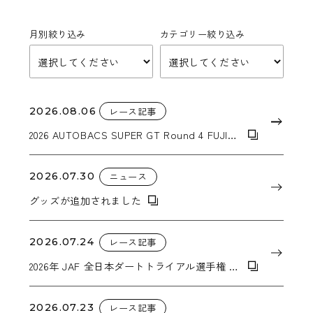
月別絞り込み
カテゴリー絞り込み
2026.08.06
レース記事
2026 AUTOBACS SUPER GT Round 4 FUJI
GT 300km RACE
2026.07.30
ニュース
グッズが追加されました
2026.07.24
レース記事
2026年 JAF 全日本ダートトライアル選手権 第
6戦「2026年 東北ダートトライアル IN
KIRIYANAI」
2026.07.23
レース記事