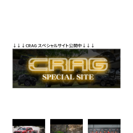
↓↓↓CRAG スペシャルサイト公開中↓↓↓