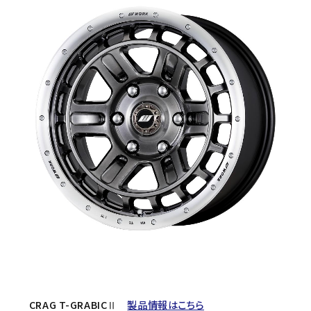
CRAG T-GRABICⅡ
製品情報はこちら