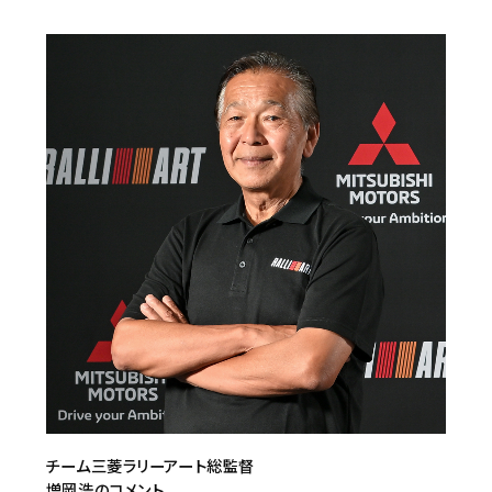
チーム三菱ラリーアート総監督
増岡浩のコメント