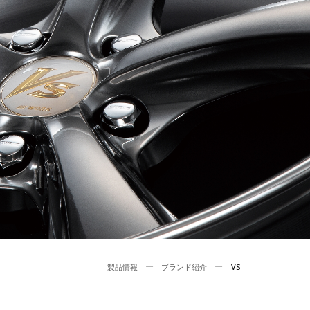
製品情報
ブランド紹介
VS