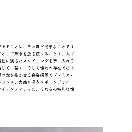
であることは、それほど簡単なことでは
ドとして輝きを放ち続けることは、大げ
遍性に満ちたスタイリングを手に入れる
美しく、強く、そして憧れの存在でなけ
憬の念を抱かせる容姿端麗でプレミアム
バランス、力感も漂うスポークデザイ
アイデンティティに、それらの特別な憧