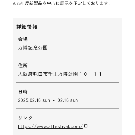
2025年度新製品を中心に展示を予定しております。
詳細情報
会場
万博記念公園
住所
大阪府吹田市千里万博公園１０−１１
日時
2025.02.16 sun - 02.16 sun
リンク
https://www.affestival.com/