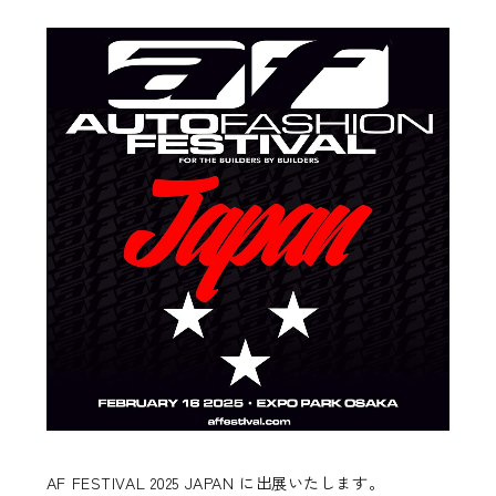
AF FESTIVAL 2025 JAPAN に出展いたします。