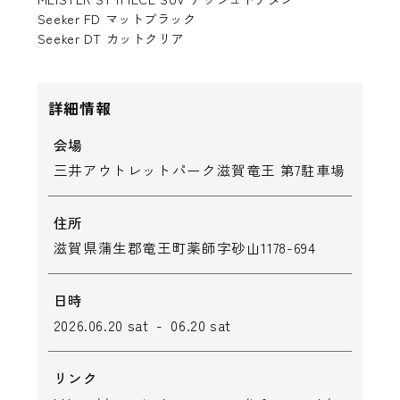
Seeker FD マットブラック
Seeker DT カットクリア
詳細情報
会場
三井アウトレットパーク滋賀竜王 第7駐車場
住所
滋賀県蒲生郡竜王町薬師字砂山1178-694
日時
2026.06.20 sat - 06.20 sat
リンク