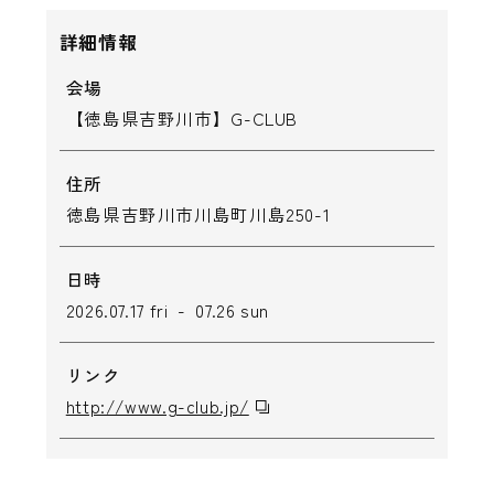
詳細情報
会場
【徳島県吉野川市】G-CLUB
住所
徳島県吉野川市川島町川島250-1
日時
2026.07.17 fri - 07.26 sun
リンク
http://www.g-club.jp/