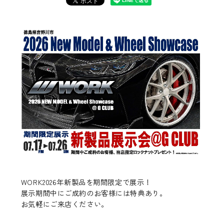
WORK2026年新製品を期間限定で展示！
展示期間中にご成約のお客様には特典あり。
お気軽にご来店ください。