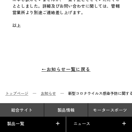
ととしました。詳細及びお問い合わせに関しては、管轄
営業所より別途ご連絡差し上げます。
以上
←お知らせ一覧に戻る
トップページ
お知らせ
新型コロナウイルス感染予防に関す
総合サイト
製品情報
モータースポーツ
製品一覧
ニュース