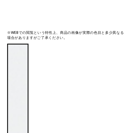
※WEBでの閲覧という特性上、商品の画像が実際の色目と多少異なる
場合がありますがご了承ください。