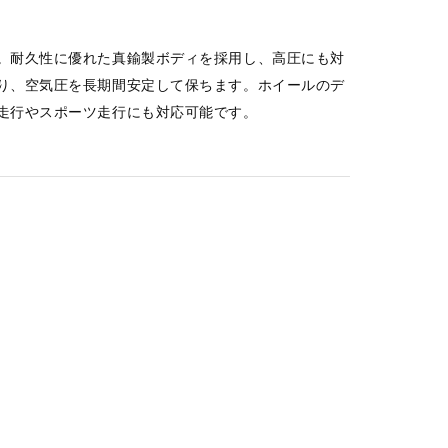
。耐久性に優れた真鍮製ボディを採用し、高圧にも対
り、空気圧を長期間安定して保ちます。ホイールのデ
走行やスポーツ走行にも対応可能です。