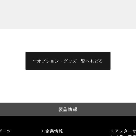
オプション・グッズ一覧へもどる
製品情報
ポーツ
企業情報
アフター