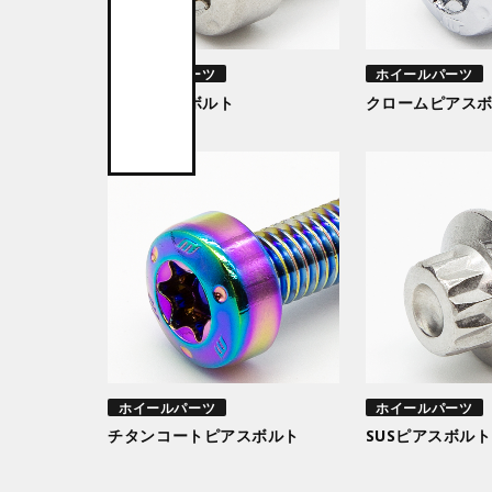
ホイールパーツ
ホイールパーツ
SUSピアスボルト
クロームピアス
ホイールパーツ
ホイールパーツ
チタンコートピアスボルト
SUSピアスボルト