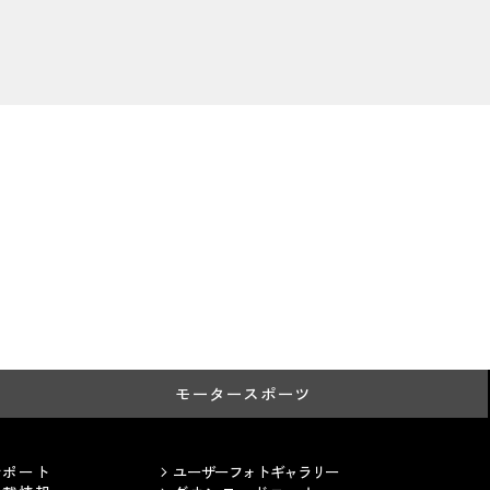
モータースポーツ
サポート
ユーザーフォトギャラリー