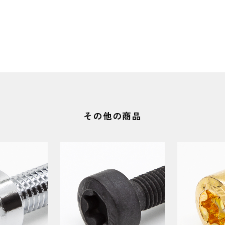
その他の商品