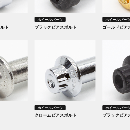
ホイールパーツ
ホイールパー
ボルト
ブラックピアスボルト
ゴールドピア
ホイールパーツ
ホイールパー
クロームピアスボルト
ブラックピア