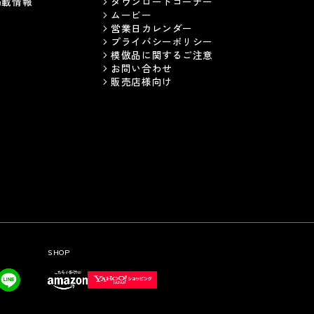
掲載情報
ダウンロードコーナー
ムービー
営業日カレンダー
プライバシーポリシー
模倣品に関するご注意
お問い合わせ
販売店様向け
SHOP