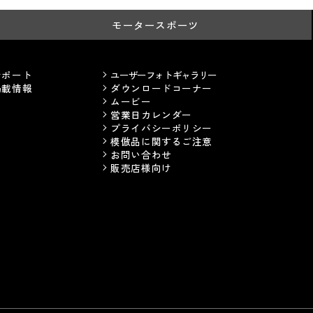
モータースポーツ
サポート
ユーザーフォトギャラリー
掲載情報
ダウンロードコーナー
ムービー
営業日カレンダー
プライバシーポリシー
模倣品に関するご注意
お問い合わせ
販売店様向け