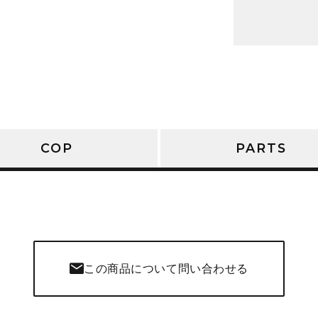
COP
PARTS
この商品について問い合わせる