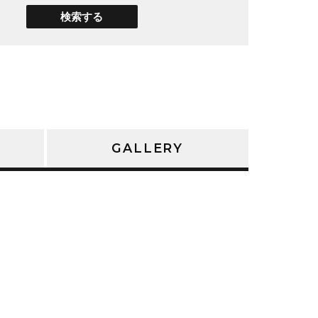
検索する
GALLERY