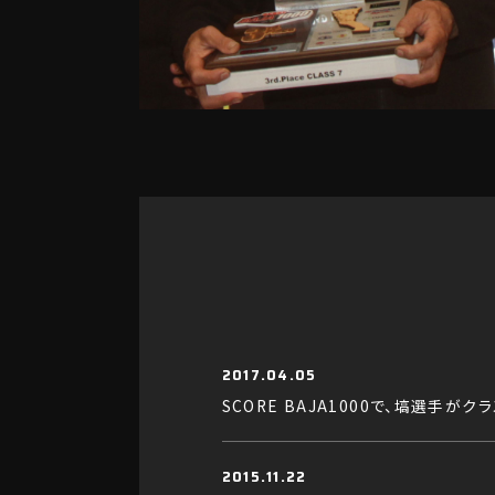
2017.04.05
SCORE BAJA1000で、塙選手がク
2015.11.22