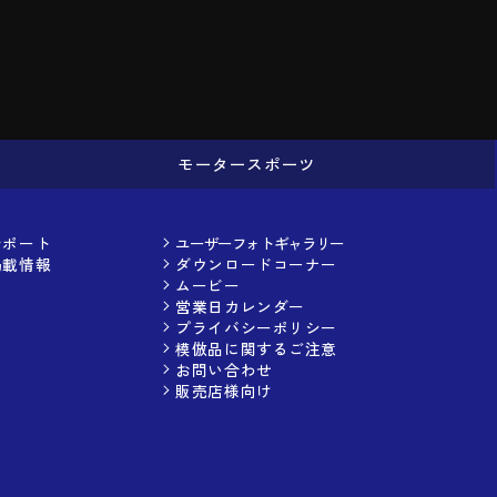
モータースポーツ
サポート
ユーザーフォトギャラリー
掲載情報
ダウンロードコーナー
ムービー
営業日カレンダー
プライバシーポリシー
模倣品に関するご注意
お問い合わせ
販売店様向け