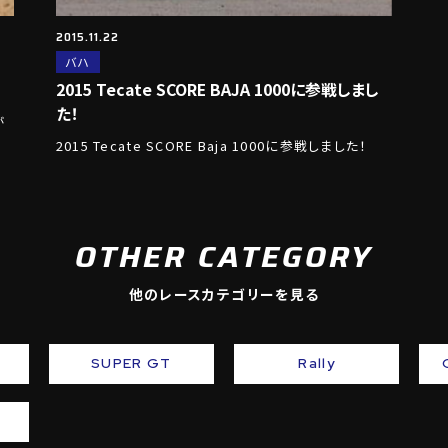
2015.11.22
バハ
2015 Tecate SCORE BAJA 1000に参戦しまし
た！
が
2015 Tecate SCORE Baja 1000に参戦しました！
OTHER CATEGORY
他のレースカテゴリーを見る
SUPER GT
Rally