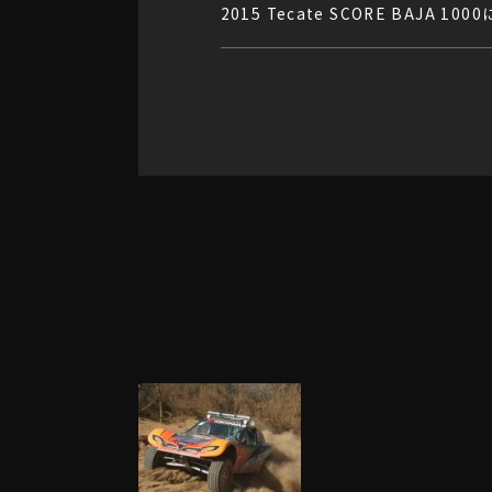
2015 Tecate SCORE BAJA 1