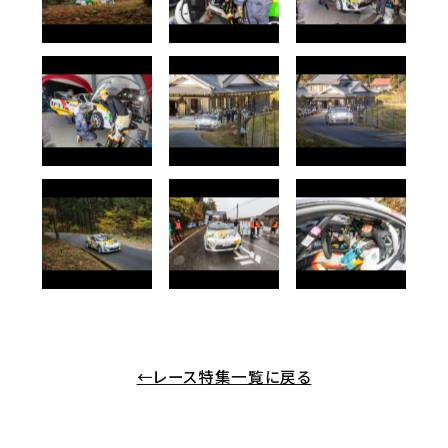
←レース特集一覧に戻る