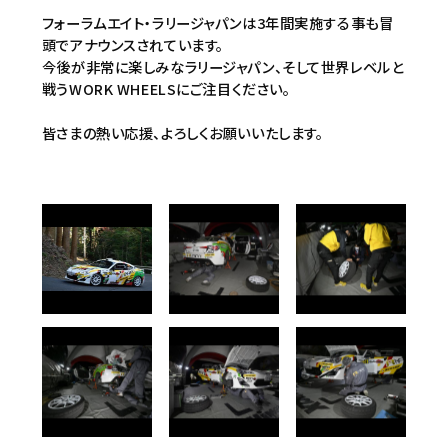
フォーラムエイト・ラリージャパンは3年間実施する事も冒
頭でアナウンスされています。
今後が非常に楽しみなラリージャパン、そして世界レベルと
戦うWORK WHEELSにご注目ください。
皆さまの熱い応援、よろしくお願いいたします。