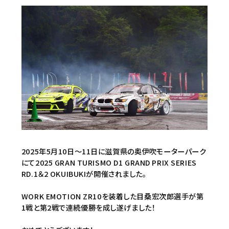
2025年5月10日～11日に滋賀県の奥伊吹モーターパーク
にて2025 GRAN TURISMO D1 GRAND PRIX SERIES
RD.1＆2 OKUIBUKIが開催されました。
WORK EMOTION ZR10を装着した目桑宏次郎選手が第
1戦と第2戦で連続優勝を成し遂げました！