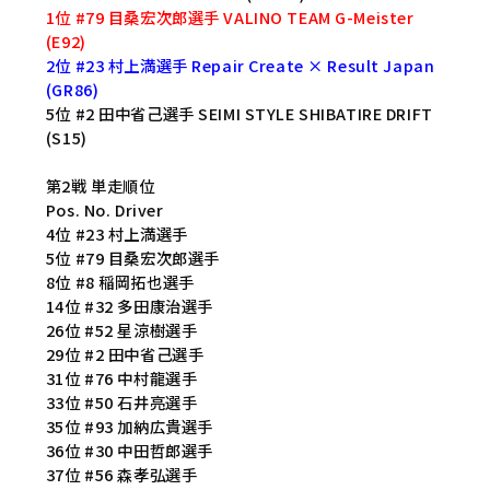
1位 #79 目桑宏次郎選手 VALINO TEAM G-Meister
(E92)
2位 #23 村上満選手 Repair Create × Result Japan
(GR86)
5位 #2 田中省己選手 SEIMI STYLE SHIBATIRE DRIFT
(S15)
第2戦 単走順位
Pos. No. Driver
4位 #23 村上満選手
5位 #79 目桑宏次郎選手
8位 #8 稲岡拓也選手
14位 #32 多田康治選手
26位 #52 星涼樹選手
29位 #2 田中省己選手
31位 #76 中村龍選手
33位 #50 石井亮選手
35位 #93 加納広貴選手
36位 #30 中田哲郎選手
37位 #56 森孝弘選手