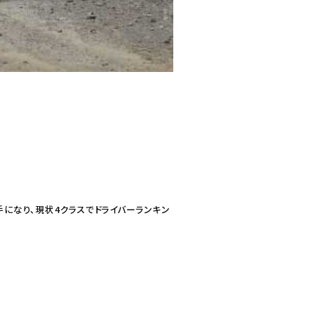
手になり、現状4クラスでドライバーランキン