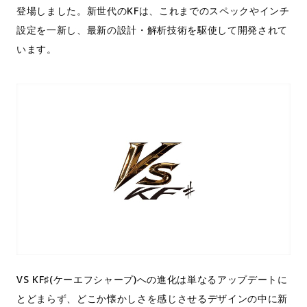
登場しました。新世代のKFは、これまでのスペックやインチ
設定を一新し、最新の設計・解析技術を駆使して開発されて
います。
VS KF♯(ケーエフシャープ)への進化は単なるアップデートに
とどまらず、どこか懐かしさを感じさせるデザインの中に新