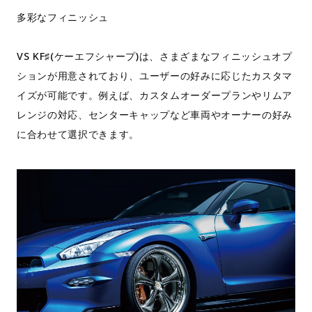
多彩なフィニッシュ
VS KF♯(ケーエフシャープ)は、さまざまなフィニッシュオプ
ションが用意されており、ユーザーの好みに応じたカスタマ
イズが可能です。例えば、カスタムオーダープランやリムア
レンジの対応、センターキャップなど車両やオーナーの好み
に合わせて選択できます。