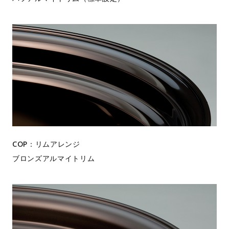
COP：リムアレンジ
ブロンズアルマイトリム