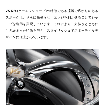
VS KF♯(ケーエフシャープ)の特徴である流麗で広がりのある
スポークは、さらに筋張らせ、エッジを利かせることでシャ
ープな造形を実現しています。これにより、力強さとともに
引き締まった印象を与え、スタイリッシュでスポーティなデ
ザインに仕上がっています。