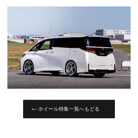
ホイール特集一覧へもどる