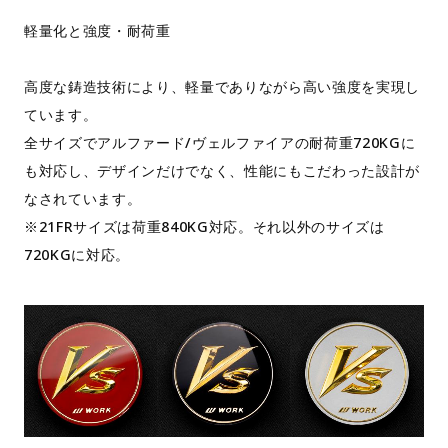
軽量化と強度・耐荷重
高度な鋳造技術により、軽量でありながら高い強度を実現し
ています。
全サイズでアルファード/ヴェルファイアの耐荷重720KGに
も対応し、デザインだけでなく、性能にもこだわった設計が
なされています。
※21FRサイズは荷重840KG対応。それ以外のサイズは
720KGに対応。