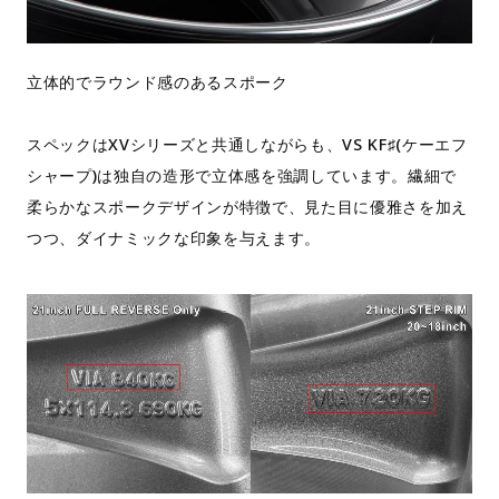
立体的でラウンド感のあるスポーク
スペックはXVシリーズと共通しながらも、VS KF♯(ケーエフ
シャープ)は独自の造形で立体感を強調しています。繊細で
柔らかなスポークデザインが特徴で、見た目に優雅さを加え
つつ、ダイナミックな印象を与えます。