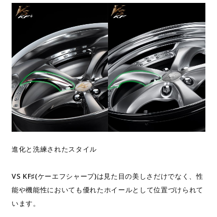
進化と洗練されたスタイル
VS KF♯(ケーエフシャープ)は見た目の美しさだけでなく、性
能や機能性においても優れたホイールとして位置づけられて
います。