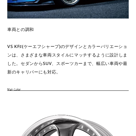
車両との調和
VS KF♯(ケーエフシャープ)のデザインとカラーバリエーショ
ンは、さまざまな車両スタイルにマッチするように設計しま
した。セダンからSUV、スポーツカーまで、幅広い車両や最
新のキャリパーにも対応。