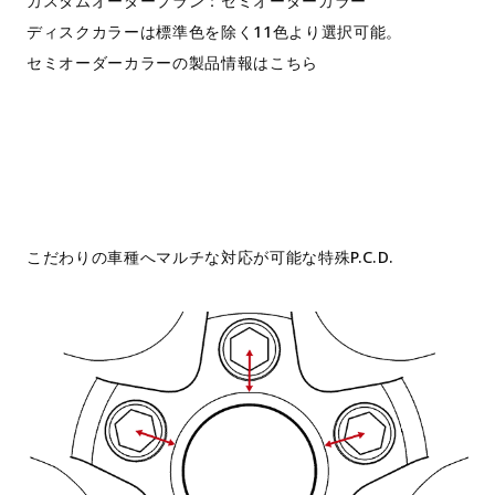
カスタムオーダープラン：セミオーダーカラー
ディスクカラーは標準色を除く11色より選択可能。
セミオーダーカラーの製品情報はこちら
こだわりの車種へマルチな対応が可能な特殊P.C.D.