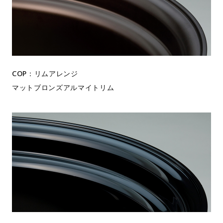
COP：リムアレンジ
マットブロンズアルマイトリム