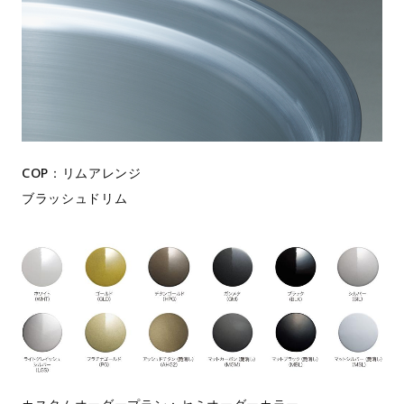
COP：リムアレンジ
ブラッシュドリム