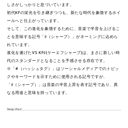
しさがしっかりと息づいています。
初代KFの栄光を引き継ぎつつも、新たな時代を象徴するホイ
ールへと仕上がっています。
そして、この進化を象徴するために、音楽で半音を上げるこ
とを意味する記号「♯（シャープ）」がネーミングに込めら
れています。
進化を遂げたVS KF♯(ケーエフシャープ)は、まさに新しい時
代のスタンダードとなることを予感させる存在です。
※「#（ハッシュタグ）」はソーシャルメディアでのトピッ
クやキーワードを示すために使用される記号ですが、
「♯（シャープ）」は音楽の半音上昇を表す記号であり、異
なる用途と意味を持っています。