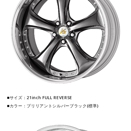
■サイズ：21inch FULL REVERSE
■カラー：ブリリアントシルバーブラック(標準)