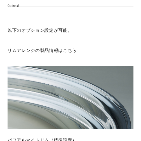
以下のオプション設定が可能。
リムアレンジの製品情報はこちら
バフアルマイトリム（標準設定）