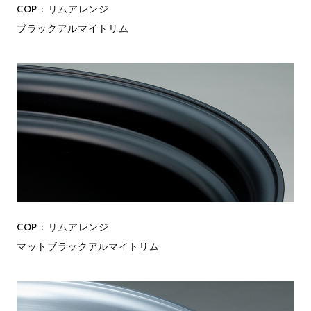
COP：リムアレンジ
ブラックアルマイトリム
COP：リムアレンジ
マットブラックアルマイトリム