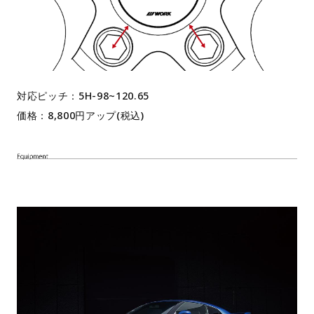
対応ピッチ：5H-98~120.65
価格：8,800円アップ(税込)