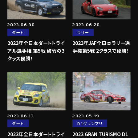
2023.06.30
2023.06.20
ダート
ラリー
2023年全日本ダートトライ
2023年JAF全日本ラリー選
アル選手権 第5戦 破竹の3
手権第5戦 2クラスで優勝！
クラス優勝！
2023.06.13
2023.05.19
ダート
D1グランプリ
2023年全日本ダートトライ
2023 GRAN TURISMO D1