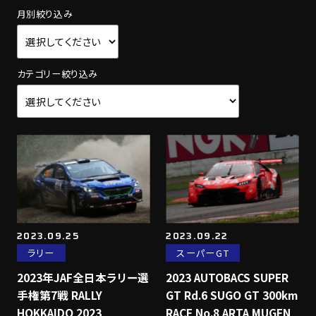
月別絞り込み
カテゴリー絞り込み
2023.09.25
2023.09.22
ラリー
スーパーGT
2023年JAF全日本ラリー選
2023 AUTOBACS SUPER
手権第7戦 RALLY
GT Rd.6 SUGO GT 300km
HOKKAIDO 2023
RACE No.8 ARTA MUGEN